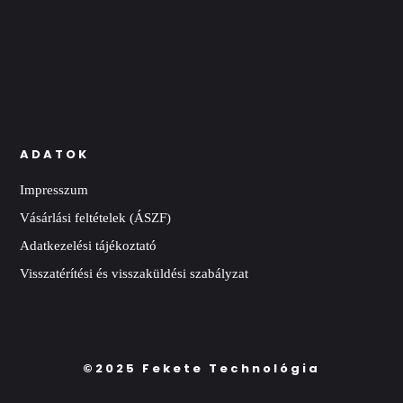
ADATOK
Impresszum
Vásárlási feltételek (ÁSZF)
Adatkezelési tájékoztató
Visszatérítési és visszaküldési szabályzat
©2025 Fekete Technológia