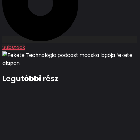
Substack
Legutóbbi rész