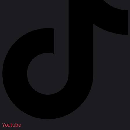
Youtube