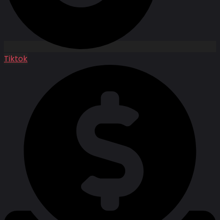
Tiktok