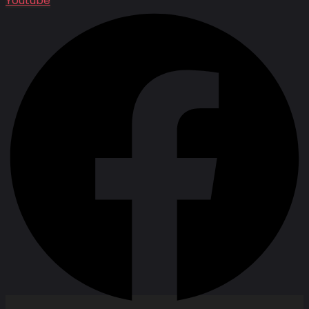
Youtube