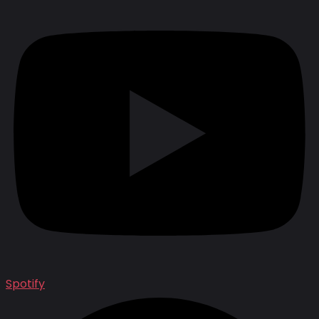
Spotify