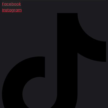
Facebook
Instagram