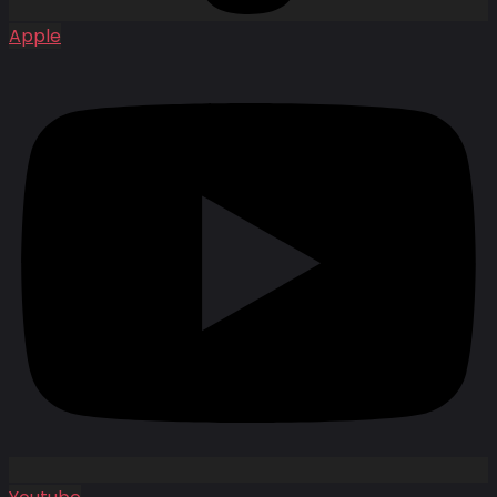
Apple