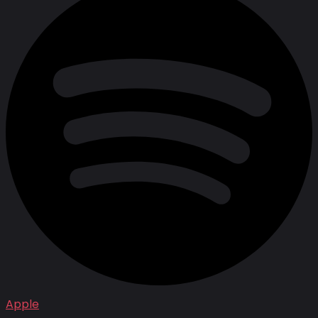
Apple