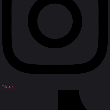
Tiktok