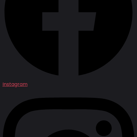
Instagram